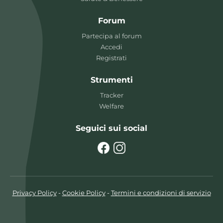
Forum
Partecipa al forum
Accedi
Registrati
Strumenti
Tracker
Welfare
Seguici sui social
Privacy Policy
-
Cookie Policy
-
Termini e condizioni di servizio