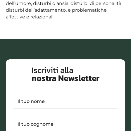
dell’umore, disturbi d’ansia, disturbi di personalità,
disturbi dell’adattamento, e problematiche
affettive e relazionali.
Iscriviti alla
nostra Newsletter
Il tuo nome
Il tuo cognome