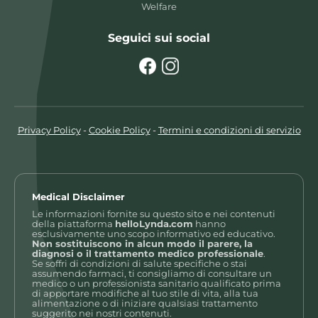
Welfare
Seguici sui social
Privacy Policy
-
Cookie Policy
-
Termini e condizioni di servizio
Medical Disclaimer
Le informazioni fornite su questo sito e nei contenuti
della piattaforma
helloLynda.com
hanno
esclusivamente uno scopo informativo ed educativo.
Non sostituiscono in alcun modo il parere, la
diagnosi o il trattamento medico professionale
.
Se soffri di condizioni di salute specifiche o stai
assumendo farmaci, ti consigliamo di consultare un
medico o un professionista sanitario qualificato prima
di apportare modifiche al tuo stile di vita, alla tua
alimentazione o di iniziare qualsiasi trattamento
suggerito nei nostri contenuti.