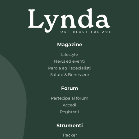
Magazine
Lifestyle
News ed eventi
Parola agli specialisti
Salute & Benessere
Forum
Partecipa al forum
Accedi
Registrati
Strumenti
Tracker