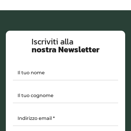
Iscriviti alla
nostra Newsletter
Il tuo nome
Il tuo cognome
Indirizzo email
*