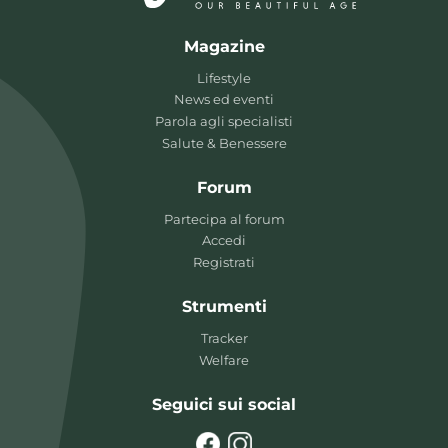
Magazine
Lifestyle
News ed eventi
Parola agli specialisti
Salute & Benessere
Forum
Partecipa al forum
Accedi
Registrati
Strumenti
Tracker
Welfare
Seguici sui social