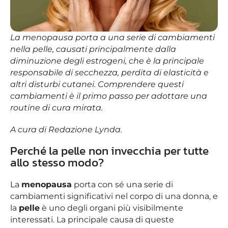
La menopausa porta a una serie di cambiamenti
nella pelle, causati principalmente dalla
diminuzione degli estrogeni, che è la principale
responsabile di secchezza, perdita di elasticità e
altri disturbi cutanei. Comprendere questi
cambiamenti è il primo passo per adottare una
routine di cura mirata.
A cura di Redazione Lynda.
Perché la pelle non invecchia per tutte
allo stesso modo?
La
menopausa
porta con sé una serie di
cambiamenti significativi nel corpo di una donna, e
la
pelle
è uno degli organi più visibilmente
interessati. La principale causa di queste